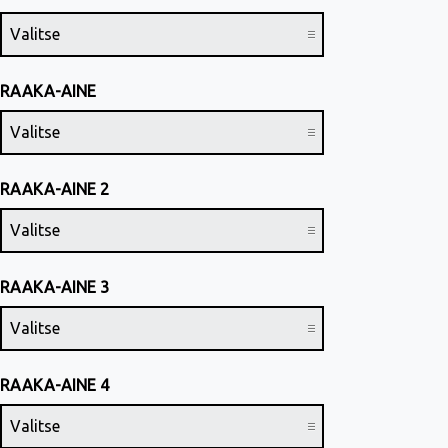
RAAKA-AINE
RAAKA-AINE 2
RAAKA-AINE 3
RAAKA-AINE 4