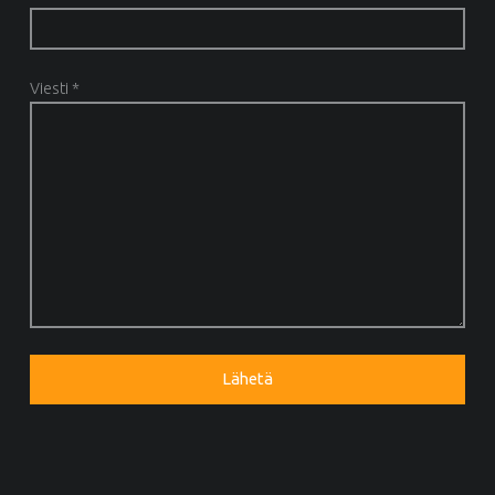
Viesti *