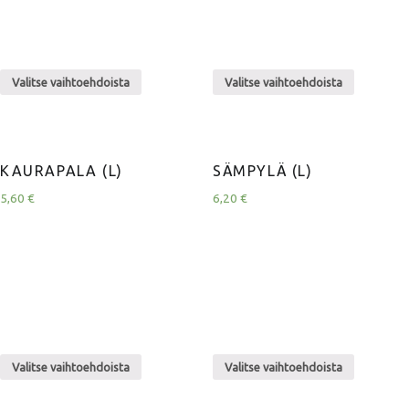
Valitse vaihtoehdoista
Valitse vaihtoehdoista
KAURAPALA (L)
SÄMPYLÄ (L)
5,60
€
6,20
€
Valitse vaihtoehdoista
Valitse vaihtoehdoista