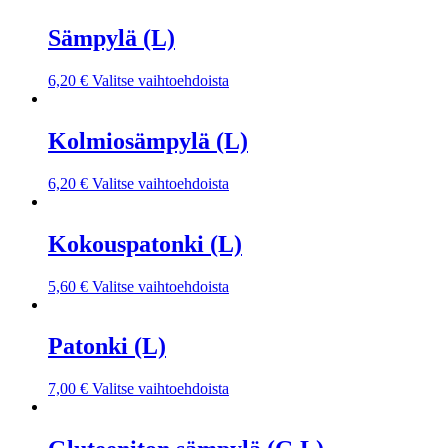
Sämpylä (L)
6,20
€
Valitse vaihtoehdoista
Kolmiosämpylä (L)
6,20
€
Valitse vaihtoehdoista
Kokouspatonki (L)
5,60
€
Valitse vaihtoehdoista
Patonki (L)
7,00
€
Valitse vaihtoehdoista