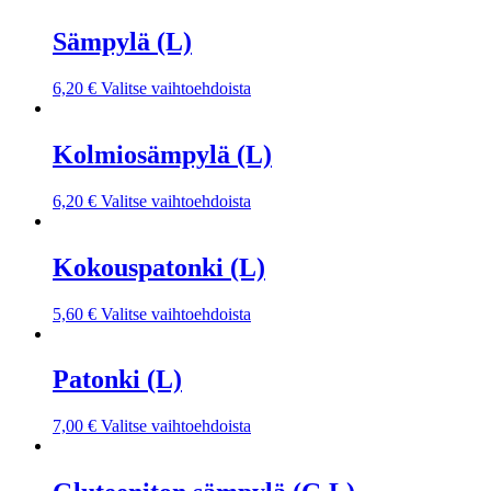
Sämpylä (L)
6,20
€
Valitse vaihtoehdoista
Kolmiosämpylä (L)
6,20
€
Valitse vaihtoehdoista
Kokouspatonki (L)
5,60
€
Valitse vaihtoehdoista
Patonki (L)
7,00
€
Valitse vaihtoehdoista