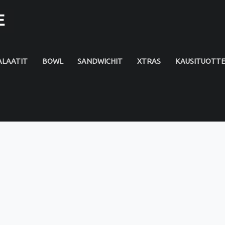
ALAATIT
BOWL
SANDWICHIT
XTRAS
KAUSITUOTT