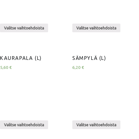
Valitse vaihtoehdoista
Valitse vaihtoehdoista
KAURAPALA (L)
SÄMPYLÄ (L)
5,60
€
6,20
€
Valitse vaihtoehdoista
Valitse vaihtoehdoista