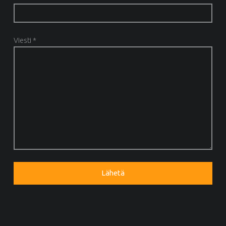
Viesti *