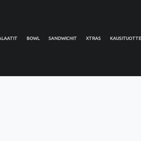
ALAATIT
BOWL
SANDWICHIT
XTRAS
KAUSITUOTT