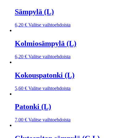
Sämpylä (L)
6,20
€
Valitse vaihtoehdoista
Kolmiosämpylä (L)
6,20
€
Valitse vaihtoehdoista
Kokouspatonki (L)
5,60
€
Valitse vaihtoehdoista
Patonki (L)
7,00
€
Valitse vaihtoehdoista