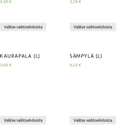
3,50
€
5,20
€
Valitse vaihtoehdoista
Valitse vaihtoehdoista
KAURAPALA (L)
SÄMPYLÄ (L)
5,60
€
6,20
€
Valitse vaihtoehdoista
Valitse vaihtoehdoista