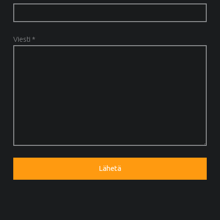
Viesti *