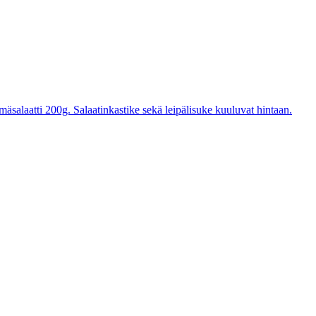
mäsalaatti 200g. Salaatinkastike sekä leipälisuke kuuluvat hintaan.