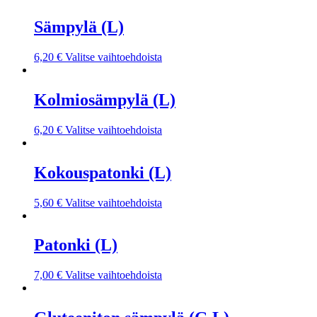
Sämpylä (L)
6,20
€
Valitse vaihtoehdoista
Kolmiosämpylä (L)
6,20
€
Valitse vaihtoehdoista
Kokouspatonki (L)
5,60
€
Valitse vaihtoehdoista
Patonki (L)
7,00
€
Valitse vaihtoehdoista