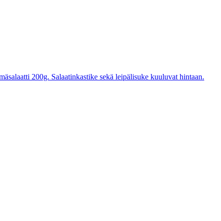
mäsalaatti 200g. Salaatinkastike sekä leipälisuke kuuluvat hintaan.