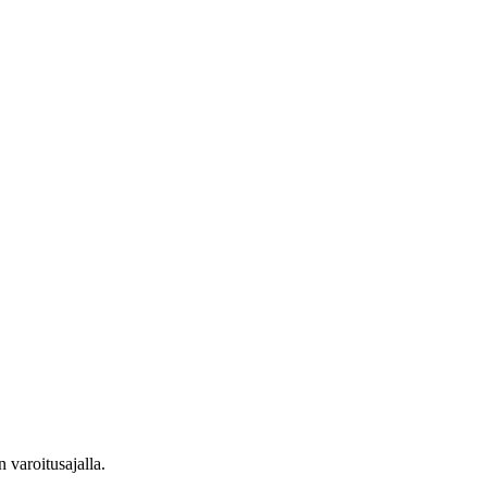
 varoitusajalla.