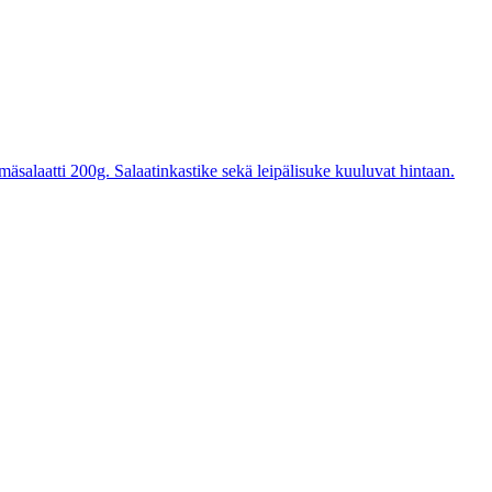
mäsalaatti 200g. Salaatinkastike sekä leipälisuke kuuluvat hintaan.