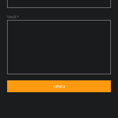
Viesti *