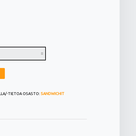
ILLA/-TIETOA
OSASTO:
SANDWICHIT