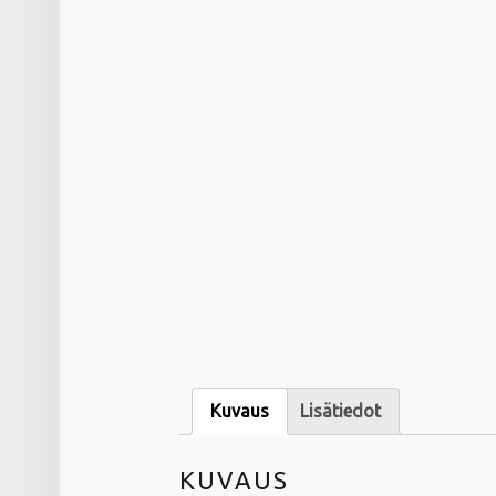
Kuvaus
Lisätiedot
KUVAUS