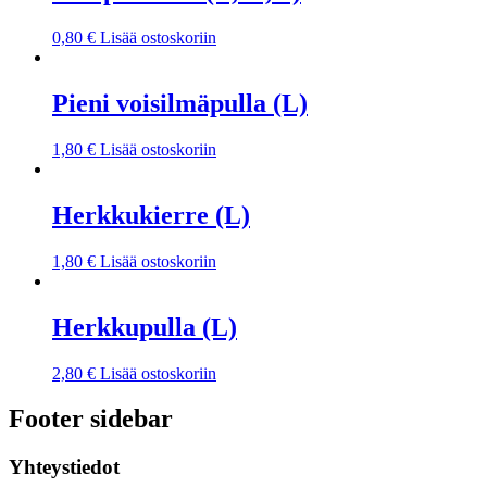
0,80
€
Lisää ostoskoriin
Pieni voisilmäpulla (L)
1,80
€
Lisää ostoskoriin
Herkkukierre (L)
1,80
€
Lisää ostoskoriin
Herkkupulla (L)
2,80
€
Lisää ostoskoriin
Footer sidebar
Yhteystiedot