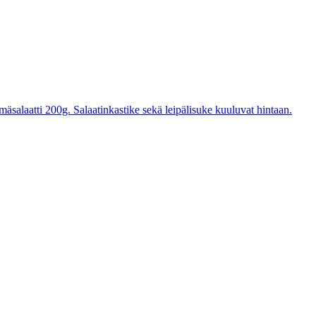
mäsalaatti 200g. Salaatinkastike sekä leipälisuke kuuluvat hintaan.