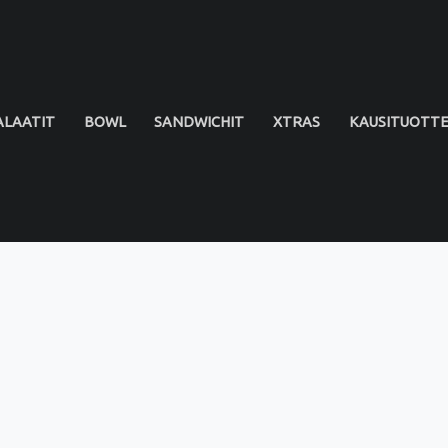
ALAATIT
BOWL
SANDWICHIT
XTRAS
KAUSITUOTT